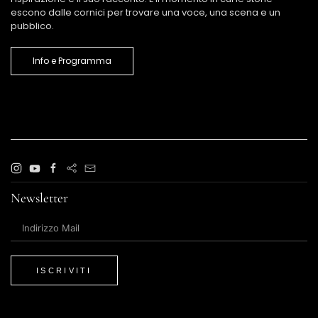
escono dalle cornici per trovare una voce, una scena e un
pubblico.
Info e Programma
Newsletter
ISCRIVITI