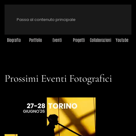
Passa al contenuto principale
Biografia
Portfolio
Eventi
Progetti
Collaborazioni
Youtube
Prossimi Eventi Fotografici