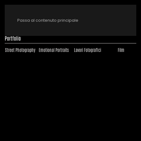
Passa al contenuto principale
Portfolio
Street Photography
Emotional Portraits
Lavori Fotografici
Film