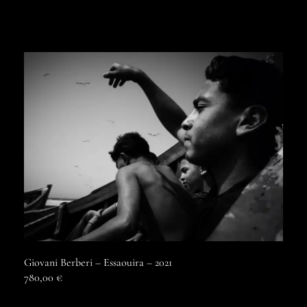
Giovani Berberi – Essaouira – 2021
780,00
€