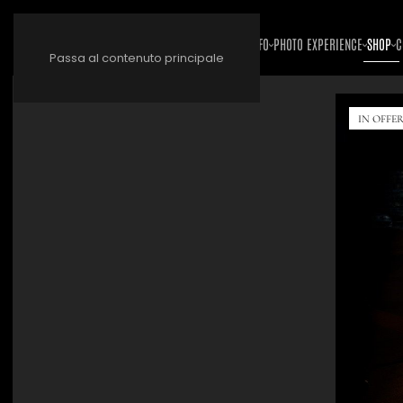
INFO
PHOTO EXPERIENCE
SHOP
C
Passa al contenuto principale
IN OFFER