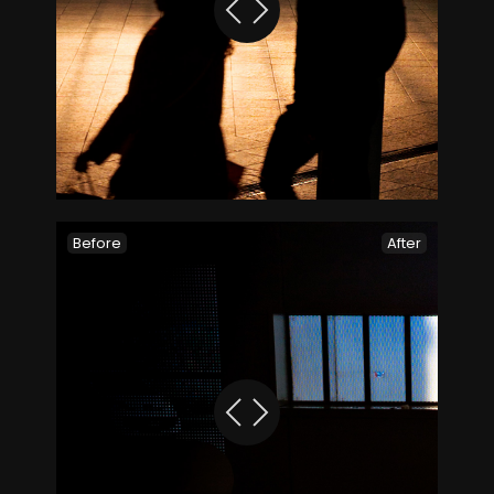
Before
After