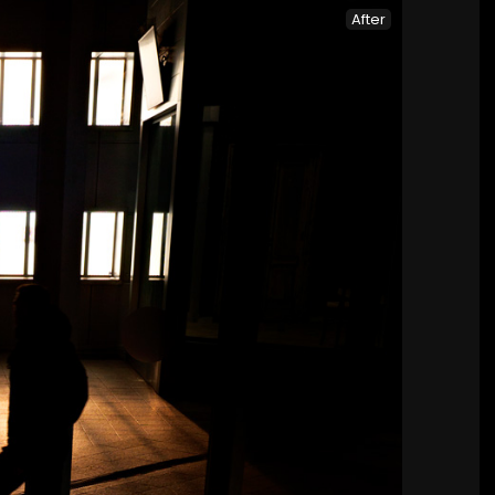
After