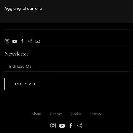
Aggiungi al carrello
Newsletter
ISCRIVITI
About
Contact
Cookie
Privacy