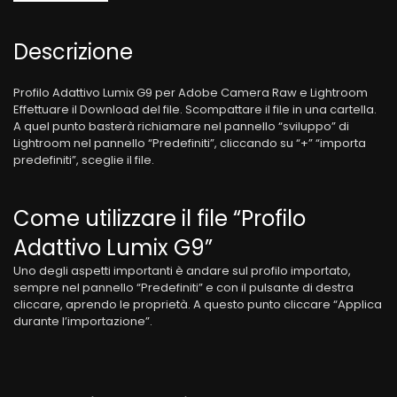
Descrizione
Profilo Adattivo Lumix G9 per Adobe Camera Raw e Lightroom
Effettuare il Download del file. Scompattare il file in una cartella.
A quel punto basterà richiamare nel pannello “sviluppo” di
Lightroom nel pannello “Predefiniti”, cliccando su “+” “importa
predefiniti”, sceglie il file.
Come utilizzare il file “Profilo
Adattivo Lumix G9”
Uno degli aspetti importanti è andare sul profilo importato,
sempre nel pannello “Predefiniti” e con il pulsante di destra
cliccare, aprendo le proprietà. A questo punto cliccare “Applica
durante l’importazione”.