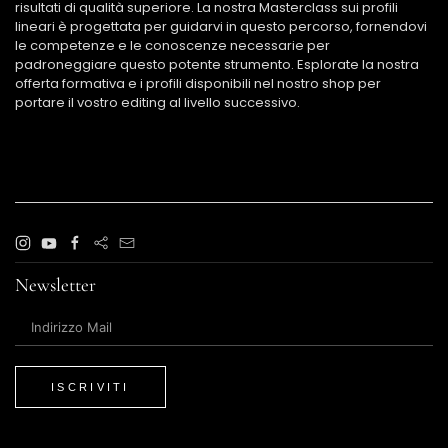
risultati di qualità superiore. La nostra Masterclass sui profili
lineari è progettata per guidarvi in questo percorso, fornendovi
le competenze e le conoscenze necessarie per
padroneggiare questo potente strumento. Esplorate la nostra
offerta formativa e i profili disponibili nel nostro shop per
portare il vostro editing al livello successivo.
Newsletter
ISCRIVITI