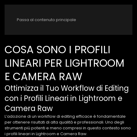
Passa al contenuto principale
COSA SONO I PROFILI
LINEARI PER LIGHTROOM
E CAMERA RAW
Ottimizza il Tuo Workflow di Editing
con i Profili Lineari in Lightroom e
Camera Raw
L’adozione di un workflow di editing efficace è fondamentale
per ottenere risultati di alta qualità e professionali. Uno degli
strumenti più potenti e meno compresi in questo contesto sono
i profili lineari in Lightroom e Camera Raw.