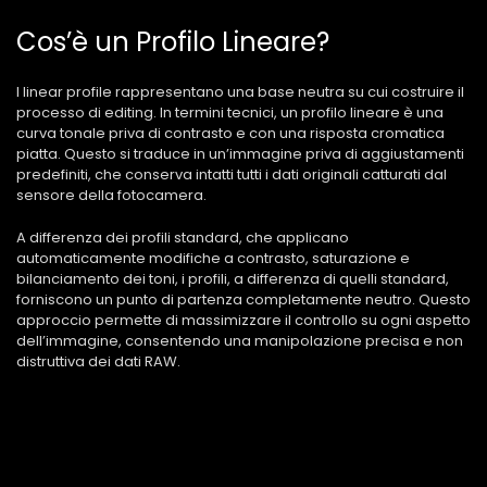
Cos’è un Profilo Lineare?
I linear profile rappresentano una base neutra su cui costruire il
processo di editing. In termini tecnici, un profilo lineare è una
curva tonale priva di contrasto e con una risposta cromatica
piatta. Questo si traduce in un’immagine priva di aggiustamenti
predefiniti, che conserva intatti tutti i dati originali catturati dal
sensore della fotocamera.
A differenza dei profili standard, che applicano
automaticamente modifiche a contrasto, saturazione e
bilanciamento dei toni, i profili, a differenza di quelli standard,
forniscono un punto di partenza completamente neutro. Questo
approccio permette di massimizzare il controllo su ogni aspetto
dell’immagine, consentendo una manipolazione precisa e non
distruttiva dei dati RAW.