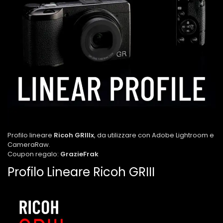
Profilo lineare
Ricoh GRIIIx
, da utilizzare con Adobe Lightroom e
CameraRaw.
Coupon regalo:
GrazieFrak
Profilo Lineare Ricoh GRIII