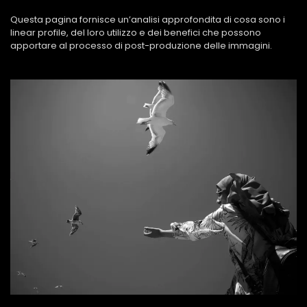
Questa pagina fornisce un’analisi approfondita di cosa sono i
linear profile, del loro utilizzo e dei benefici che possono
apportare al processo di post-produzione delle immagini.