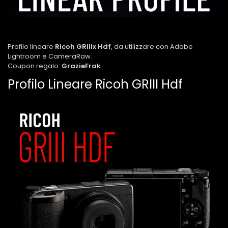
Profilo lineare
Ricoh GRIIIx Hdf
, da utilizzare con Adobe
Lightroom e CameraRaw.
Coupon regalo:
GrazieFrak
Profilo Lineare Ricoh GRIII Hdf