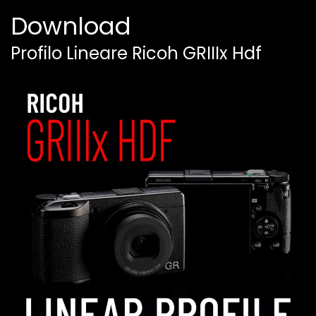
Download
Profilo Lineare Ricoh GRIIIx Hdf