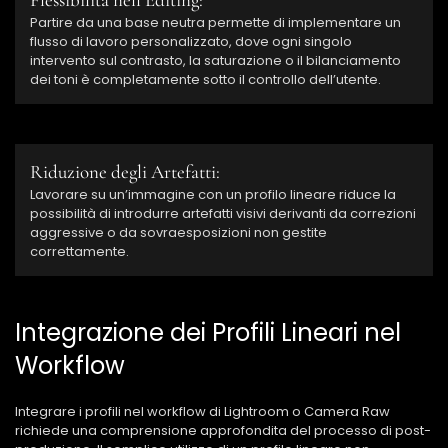
Partire da una base neutra permette di implementare un
flusso di lavoro personalizzato, dove ogni singolo
intervento sul contrasto, la saturazione o il bilanciamento
dei toni è completamente sotto il controllo dell’utente.
Riduzione degli Artefatti:
Lavorare su un’immagine con un profilo lineare riduce la
possibilità di introdurre artefatti visivi derivanti da correzioni
aggressive o da sovraesposizioni non gestite
correttamente.
Integrazione dei Profili Lineari nel
Workflow
Integrare i profili nel workflow di Lightroom o Camera Raw
richiede una comprensione approfondita del processo di post-