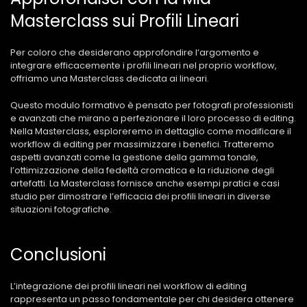
Masterclass sui Profili Lineari
Per coloro che desiderano approfondire l’argomento e
integrare efficacemente i profili lineari nel proprio workflow,
offriamo una Masterclass dedicata ai lineari.
Questo modulo formativo è pensato per fotografi professionisti
e avanzati che mirano a perfezionare il loro processo di editing.
Nella Masterclass, esploreremo in dettaglio come modificare il
workflow di editing per massimizzare i benefici. Tratteremo
aspetti avanzati come la gestione della gamma tonale,
l’ottimizzazione della fedeltà cromatica e la riduzione degli
artefatti. La Masterclass fornisce anche esempi pratici e casi
studio per dimostrare l’efficacia dei profili lineari in diverse
situazioni fotografiche.
Conclusioni
L’integrazione dei profili lineari nel workflow di editing
rappresenta un passo fondamentale per chi desidera ottenere