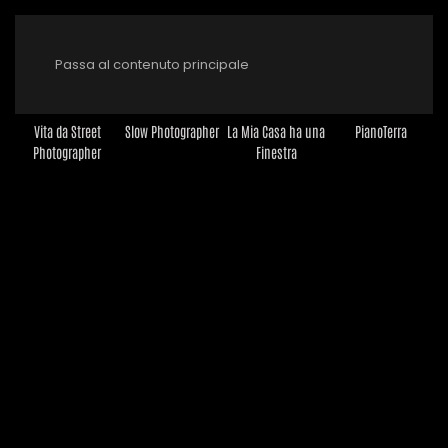
Passa al contenuto principale
Vita da Street
Slow Photographer
La Mia Casa ha una
PianoTerra
Photographer
Finestra